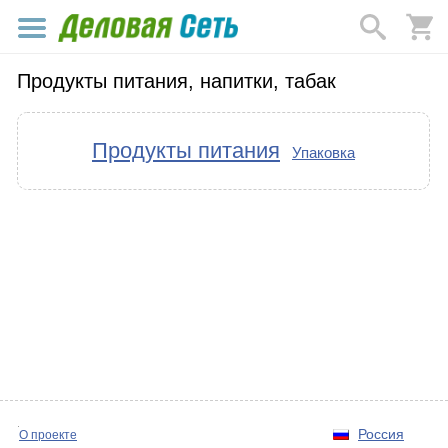
Продукты питания, напитки, табак
Продукты питания
Упаковка
Россия
О проекте