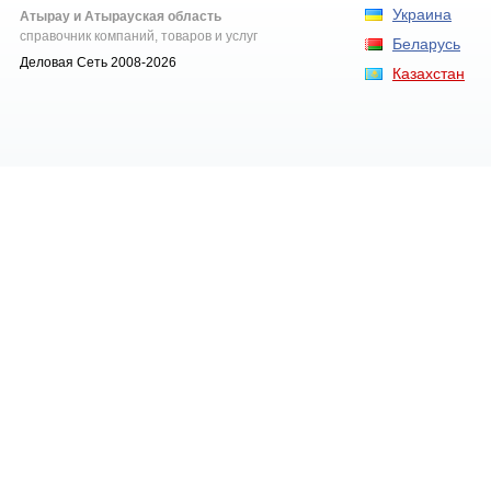
Украина
Атырау и Атырауская область
справочник компаний, товаров и услуг
Беларусь
Деловая Сеть 2008-2026
Казахстан